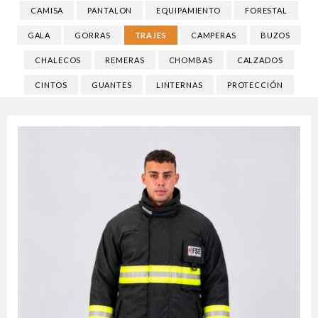
CAMISA
PANTALON
EQUIPAMIENTO
FORESTAL
GALA
GORRAS
TRAJES
CAMPERAS
BUZOS
CHALECOS
REMERAS
CHOMBAS
CALZADOS
CINTOS
GUANTES
LINTERNAS
PROTECCIÓN