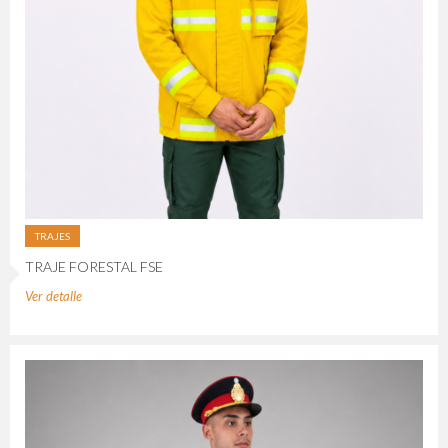
TRAJES
TRAJE FORESTAL FSE
Ver detalle