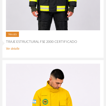
TRAJES
TRAJE ESTRUCTURAL FSE 2000 CERTIFICADO
Ver detalle