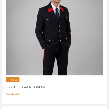
TRAJES
TRAJE DE GALA HOMBRE
Ver detalle