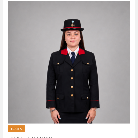
TRAJES