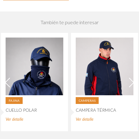
También te puede interesar
FAJINA
CAMPERAS
CUELLO POLAR
CAMPERA TÉRMICA
Ver detalle
Ver detalle