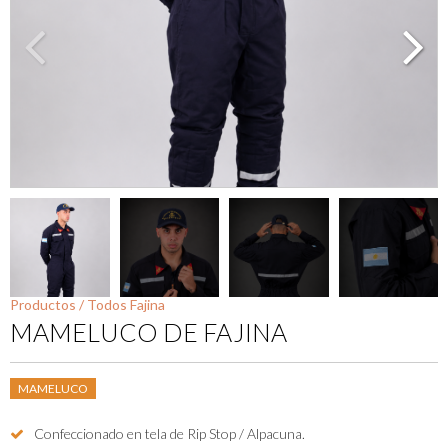
Productos /
Todos
Fajina
MAMELUCO DE FAJINA
MAMELUCO
Confeccionado en tela de Rip Stop / Alpacuna.