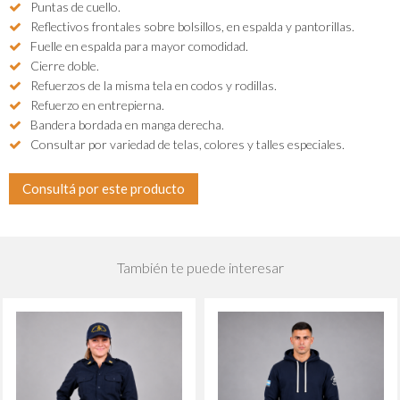
Puntas de cuello.
Reflectivos frontales sobre bolsillos, en espalda y pantorillas.
Fuelle en espalda para mayor comodidad.
Cierre doble.
Refuerzos de la misma tela en codos y rodillas.
Refuerzo en entrepierna.
Bandera bordada en manga derecha.
Consultar por variedad de telas, colores y talles especiales.
Consultá por este producto
También te puede interesar